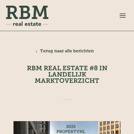
Terug naar alle berichten
RBM REAL ESTATE #8 IN
LANDELIJK
MARKTOVERZICHT
7 JULI 2026