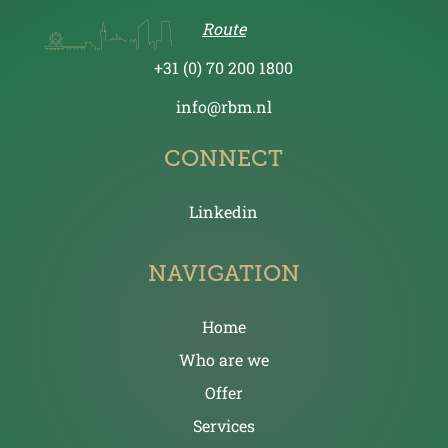
Route
+31 (0) 70 200 1800
info@rbm.nl
CONNECT
Linkedin
NAVIGATION
Home
Who are we
Offer
Services