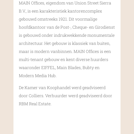
MAIN Offices, eigendom van Union Street Sierra
B.V., is een karakteristiek kantorencomplex
gebouwd omstreeks 1921. Dit voormalige
hoofdkantoor van de Post-, Cheque- en Girodienst
is gebouwd onder indrukwekkende monumentale
architectuur. Het gebouw is klassiek van buiten,
maar is modern vanbinnen. MAIN Offices is een
multi-tenant gebouw en kent diverse huurders
waaronder EIFFEL, Main Blades, Bubty en
Modern Media Hub.
De Kamer van Koophandel werd geadviseerd
door Colliers. Verhuurder werd geadviseerd door
RBM Real Estate.