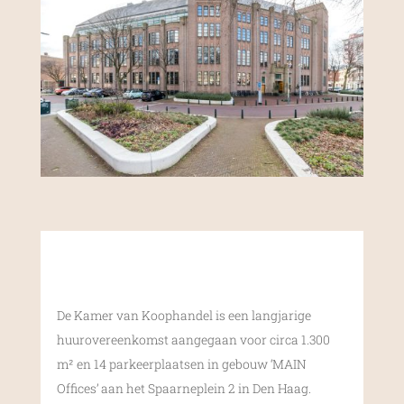
De Kamer van Koophandel is een langjarige
huurovereenkomst aangegaan voor circa 1.300
m² en 14 parkeerplaatsen in gebouw ‘MAIN
Offices’ aan het Spaarneplein 2 in Den Haag.