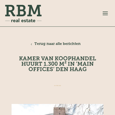
Terug naar alle berichten
KAMER VAN KOOPHANDEL
HUURT 1.300 M² IN ‘MAIN
OFFICES’ DEN HAAG
23 JUNI 2026