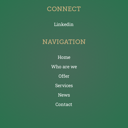
CONNECT
Linkedin
NAVIGATION
Home
Who are we
Offer
Services
News
Contact