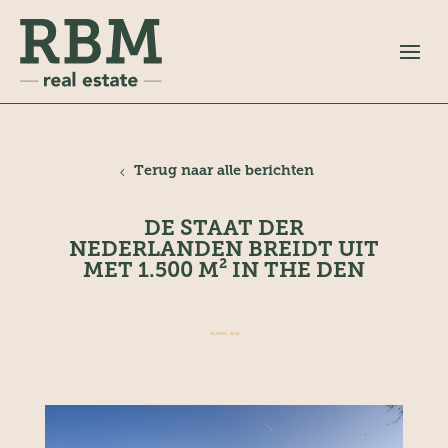
Terug naar alle berichten
DE STAAT DER
NEDERLANDEN BREIDT UIT
MET 1.500 M² IN THE DEN
18 APRIL 2025