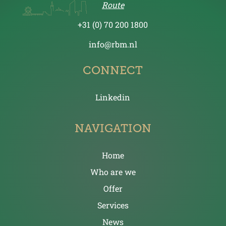
Route
+31 (0) 70 200 1800
info@rbm.nl
CONNECT
Linkedin
NAVIGATION
Home
Who are we
Offer
Services
News