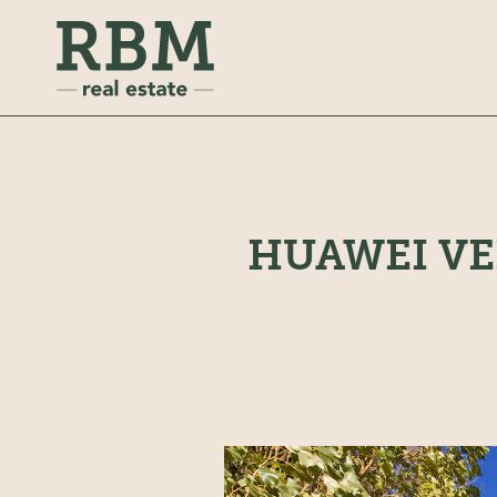
HUAWEI VE