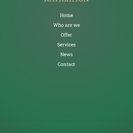
Home
Who are we
Offer
Services
News
Contact