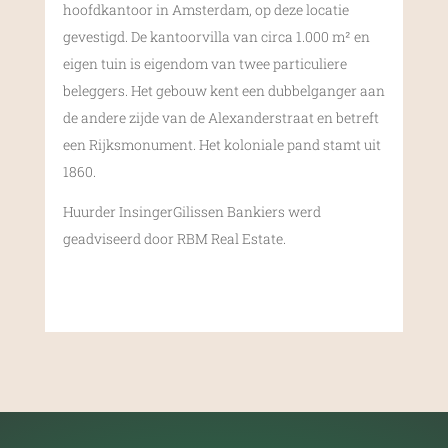
hoofdkantoor in Amsterdam, op deze locatie
gevestigd. De kantoorvilla van circa 1.000 m² en
eigen tuin is eigendom van twee particuliere
beleggers. Het gebouw kent een dubbelganger aan
de andere zijde van de Alexanderstraat en betreft
een Rijksmonument. Het koloniale pand stamt uit
1860.
Huurder InsingerGilissen Bankiers werd
geadviseerd door RBM Real Estate.