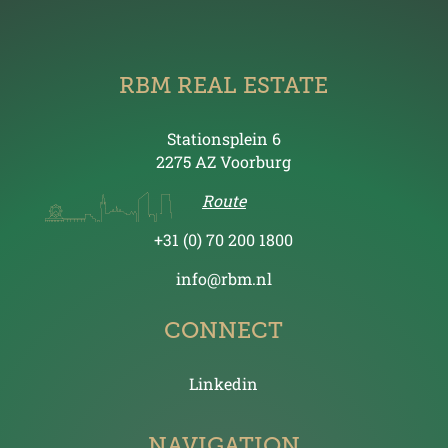
RBM REAL ESTATE
Stationsplein 6
2275 AZ Voorburg
Route
+31 (0) 70 200 1800
info@rbm.nl
CONNECT
Linkedin
NAVIGATION