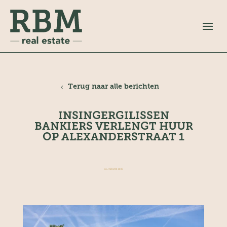
Terug naar alle berichten
INSINGERGILISSEN
BANKIERS VERLENGT HUUR
OP ALEXANDERSTRAAT 1
24 JANUARI 2025