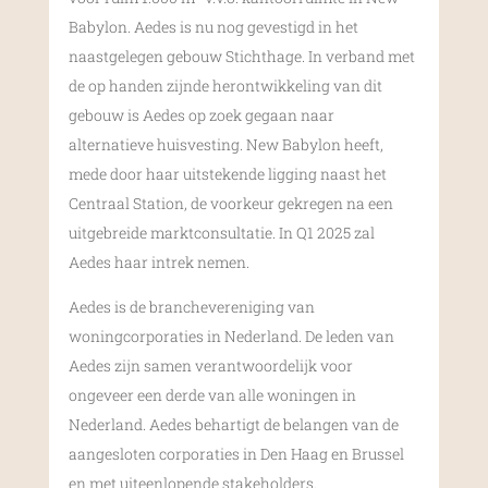
Babylon. Aedes is nu nog gevestigd in het
naastgelegen gebouw Stichthage. In verband met
de op handen zijnde herontwikkeling van dit
gebouw is Aedes op zoek gegaan naar
alternatieve huisvesting. New Babylon heeft,
mede door haar uitstekende ligging naast het
Centraal Station, de voorkeur gekregen na een
uitgebreide marktconsultatie. In Q1 2025 zal
Aedes haar intrek nemen.
Aedes is de branchevereniging van
woningcorporaties in Nederland. De leden van
Aedes zijn samen verantwoordelijk voor
ongeveer een derde van alle woningen in
Nederland. Aedes behartigt de belangen van de
aangesloten corporaties in Den Haag en Brussel
en met uiteenlopende stakeholders.