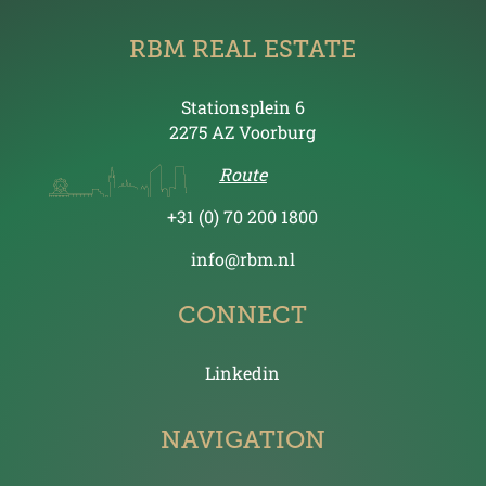
RBM REAL ESTATE
Stationsplein 6
2275 AZ Voorburg
Route
+31 (0) 70 200 1800
info@rbm.nl
CONNECT
Linkedin
NAVIGATION