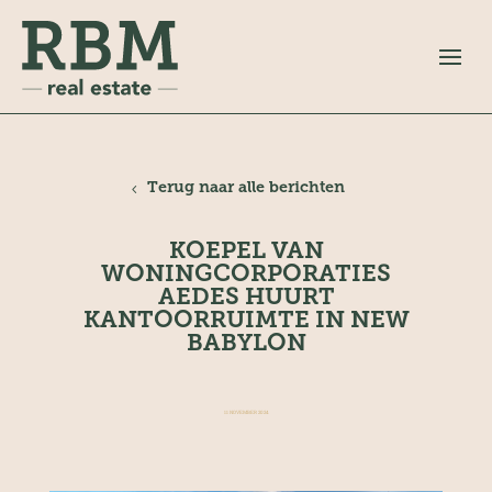
Terug naar alle berichten
KOEPEL VAN
WONINGCORPORATIES
AEDES HUURT
KANTOORRUIMTE IN NEW
BABYLON
11 NOVEMBER 2024