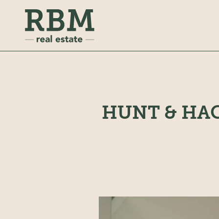
HUNT & HA