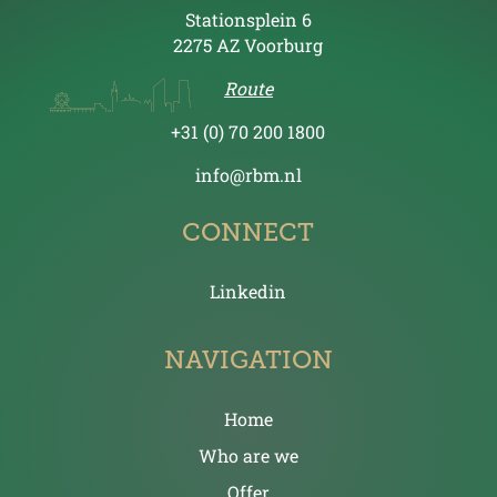
Stationsplein 6
2275 AZ Voorburg
Route
+31 (0) 70 200 1800
info@rbm.nl
CONNECT
Linkedin
NAVIGATION
Home
Who are we
Offer