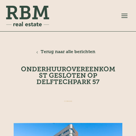
Terug naar alle berichten
ONDERHUUROVEREENKOM
ST GESLOTEN OP
DELFTECHPARK 57
17 JUNI 2022