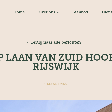
Home
Over ons
Aanbod
Dien
Terug naar alle berichten
 LAAN VAN ZUID HOOR
RIJSWIJK
2 MAART 2022