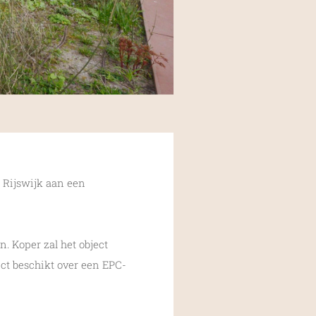
 Rijswijk aan een
. Koper zal het object
ct beschikt over een EPC-