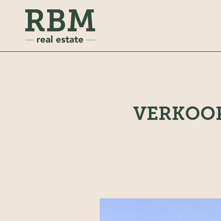
VERKOOP