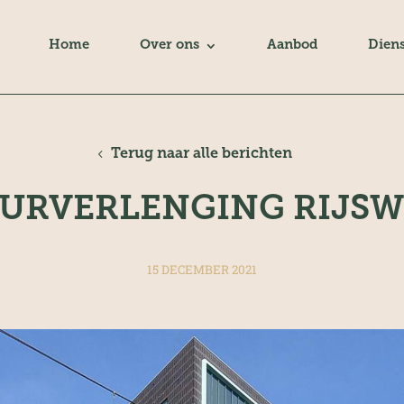
Home
Over ons
Aanbod
Dien
Terug naar alle berichten
URVERLENGING RIJSW
15 DECEMBER 2021