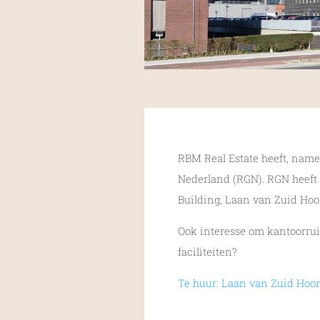
RBM Real Estate heeft, name
Nederland (RGN). RGN heeft 
Building, Laan van Zuid Hoor
Ook interesse om kantoorrui
faciliteiten?
Te huur: Laan van Zuid Hoor